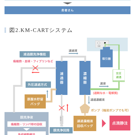
図2.KM-CARTシステム