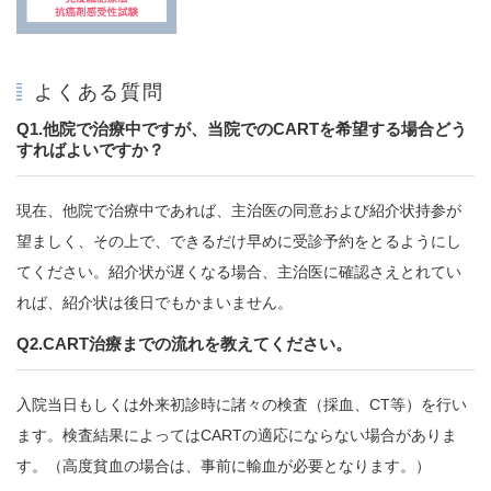
よくある質問
Q1.他院で治療中ですが、当院でのCARTを希望する場合どう
すればよいですか？
現在、他院で治療中であれば、主治医の同意および紹介状持参が
望ましく、その上で、できるだけ早めに受診予約をとるようにし
てください。紹介状が遅くなる場合、主治医に確認さえとれてい
れば、紹介状は後日でもかまいません。
Q2.CART治療までの流れを教えてください。
入院当日もしくは外来初診時に諸々の検査（採血、CT等）を行い
ます。検査結果によってはCARTの適応にならない場合がありま
す。（高度貧血の場合は、事前に輸血が必要となります。）