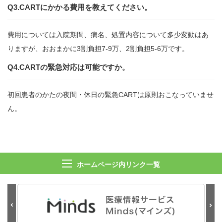
Q3.CARTにかかる費用を教えてください。
費用については入院期間、病名、処置内容について多少変動はあ
りますが、おおまかに3割負担7-9万、2割負担5-6万です。
Q4.CARTの緊急対応は可能ですか。
初回患者のかたの夜間・休日の緊急CARTは原則おこなっていませ
ん。
ホームページ内リンク一覧