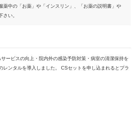
服薬中の「お薬」や「インスリン」、「お薬の説明書」や
下さい。
るサービスの向上・院内外の感染予防対策・病室の清潔保持を
のレンタルを導入しました。 CSセットを申し込まれるとプラ