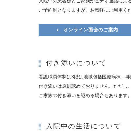
入院中の患者様とご家族がビデオ通話によ
ご予約制となりますが、お気軽にご利用く
オンライン面会のご案内
付き添いについて
看護職員体制は3階は地域包括医療病棟、4
付き添いは原則認めておりません。ただし
ご家族の付き添いを認める場合もあります
入院中の生活について