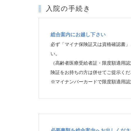
入院の手続き
総合案内にお越し下さい
必ず「マイナ保険証又は資格確認書」
い。
（高齢者医療受給者証・限度額適用認
険証をお持ちの方は併せてご提示くだ
※マイナンバーカードで限度額適用認
必要書類を総合案内へお出しくださ