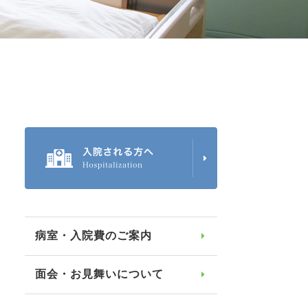
病室・入院費のご案内
面会・お見舞いについて