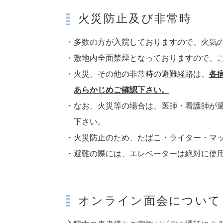
火災防止及び非常時
・多数の方が入院しておりますので、火気
・敷地内全面禁煙となっておりますので、
・火災、その他の非常時の避難経路は、
各
あらかじめご確認下さい。
・なお、火災等の場合は、医師・看護師が
下さい。
・火災防止のため、たばこ・ライター・マ
・避難の際には、エレベーターは絶対に使
オンライン面会について