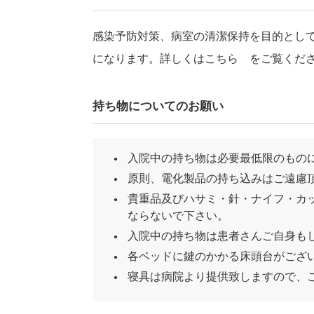
感染予防対策、病室の清潔保持を目的とし
になります。詳しくは
こちら
をご覧くだ
持ち物についてのお願い
入院中の持ち物は必要最低限のもの
原則、電化製品の持ち込みはご遠慮
貴重品及びハサミ・針・ナイフ・カ
ならないで下さい。
入院中の持ち物は患者さんご自身も
各ベッドに鍵のかかる床頭台がござ
寝具は病院より提供致しますので、