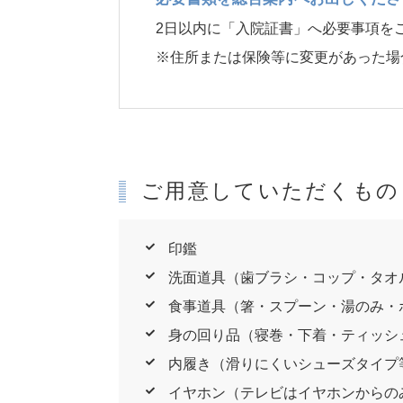
2日以内に「入院証書」へ必要事項を
※住所または保険等に変更があった場
ご用意していただくもの
印鑑
洗面道具（歯ブラシ・コップ・タオ
食事道具（箸・スプーン・湯のみ・
身の回り品（寝巻・下着・ティッシ
内履き（滑りにくいシューズタイプ
イヤホン（テレビはイヤホンからの