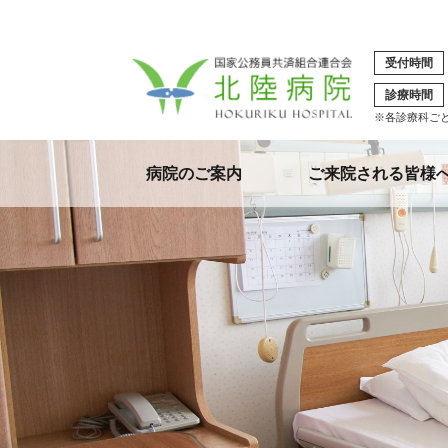
受付時間
診療時間
※各診療科ご
病院のご案内
ご来院される皆様