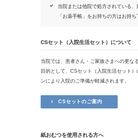
当院または他院で処方されている、
「お薬手帳」をお持ちの方はお持ち
CSセット（入院生活セット）について
当院では、患者さん・ご家族さまへの更な
目的として、CSセット（入院生活セット）
ンにより入院のご準備が軽減されます。
CSセットのご案内
紙おむつを使用される方へ