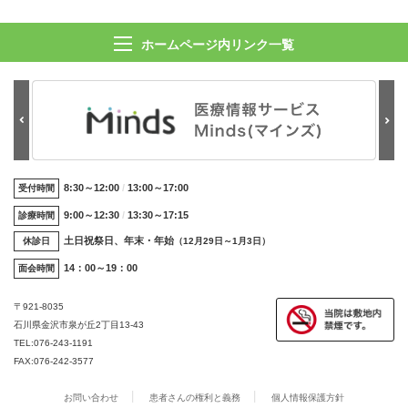
ホームページ内リンク一覧
8:30～12:00
13:00～17:00
受付時間
9:00～12:30
13:30～17:15
診療時間
土日祝祭日、年末・年始
休診日
（12月29日～1月3日）
14：00～19：00
面会時間
〒921-8035
石川県金沢市泉が丘2丁目13-43
TEL:
076-243-1191
FAX:076-242-3577
お問い合わせ
患者さんの権利と義務
個人情報保護方針