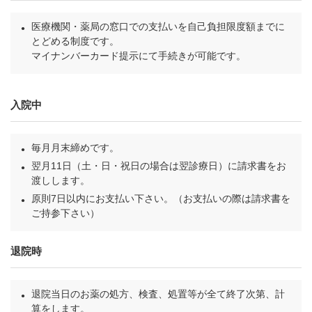
医療機関・薬局の窓口での支払いを自己負担限度額までに
とどめる制度です。
マイナンバーカード提示にて手続きが可能です。
入院中
毎月月末締めです。
翌月11日（土・日・祝日の場合は翌診療日）に請求書をお
渡しします。
原則7日以内にお支払い下さい。（お支払いの際は請求書を
ご持参下さい）
退院時
退院当日のお薬の処方、検査、処置等が全て終了次第、計
算をします。