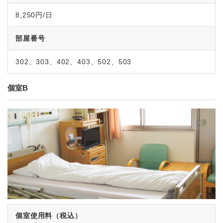
8,250円/日
部屋番号
302、303、402、403、502、503
個室B
個室使用料（税込）