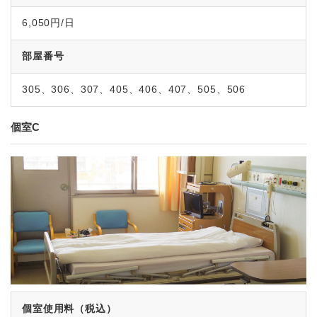
6,050円/日
部屋番号
305、306、307、405、406、407、505、506
個室C
個室使用料（税込）