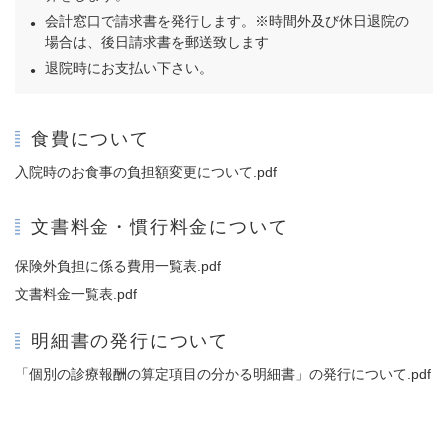
会計窓口で請求書を発行します。※時間外及び休日退院の
場合は、後日請求書を郵送致します
退院時にお支払い下さい。
食費について
入院時のお食事の負担額変更について.pdf
文書料金・慣行料金について
保険外負担に係る費用一覧表.pdf
文書料金一覧表.pdf
明細書の発行について
「個別の診療報酬の算定項目の分かる明細書」の発行について.pdf