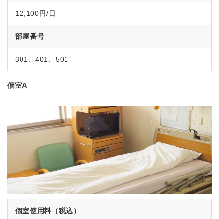
12,100円/日
部屋番号
301、401、501
個室A
個室使用料（税込）