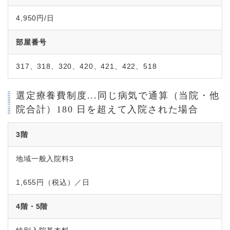
4,950円/日
部屋番号
317、318、320、420、421、422、518
選定療養費制度...同じ病気で通算（当院・他
院合計）180 日を超えて入院された場合
3階
地域一般入院料3
1,655円（税込）／日
4階・5階