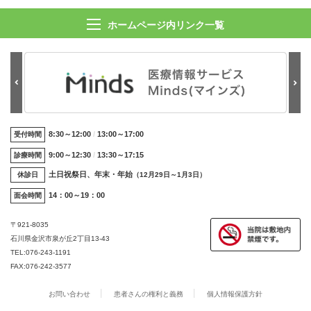
ホームページ内リンク一覧
8:30～12:00
13:00～17:00
受付時間
9:00～12:30
13:30～17:15
診療時間
土日祝祭日、年末・年始
休診日
（12月29日～1月3日）
14：00～19：00
面会時間
〒921-8035
石川県金沢市泉が丘2丁目13-43
TEL:
076-243-1191
FAX:076-242-3577
お問い合わせ
患者さんの権利と義務
個人情報保護方針