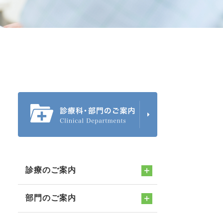
診療のご案内
部門のご案内