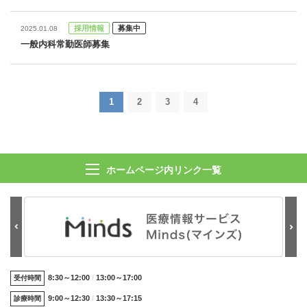
採用情報
募集中
2025.01.08
一般内科常勤医師募集
1
2
3
4
ホームページ内リンク一覧
8:30～12:00
13:00～17:00
受付時間
9:00～12:30
13:30～17:15
診療時間