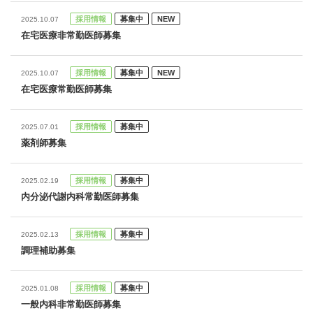
を導入しました。
採用情報
募集中
NEW
2025.10.07
在宅医療非常勤医師募集
採用情報
募集中
NEW
2025.10.07
在宅医療常勤医師募集
採用情報
募集中
2025.07.01
薬剤師募集
採用情報
募集中
2025.02.19
内分泌代謝内科常勤医師募集
採用情報
募集中
2025.02.13
調理補助募集
採用情報
募集中
2025.01.08
一般内科非常勤医師募集