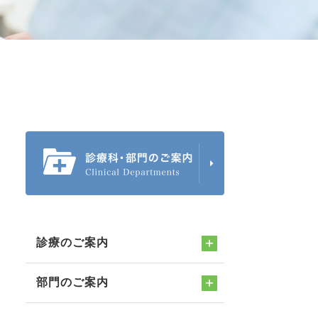
診療のご案内
部門のご案内