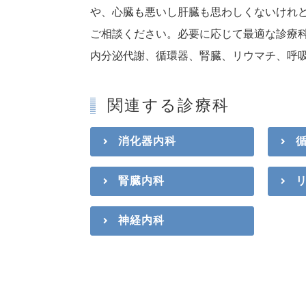
や、心臓も悪いし肝臓も思わしくないけれ
ご相談ください。必要に応じて最適な診療科
内分泌代謝、循環器、腎臓、リウマチ、呼
関連する診療科
消化器内科
腎臓内科
神経内科