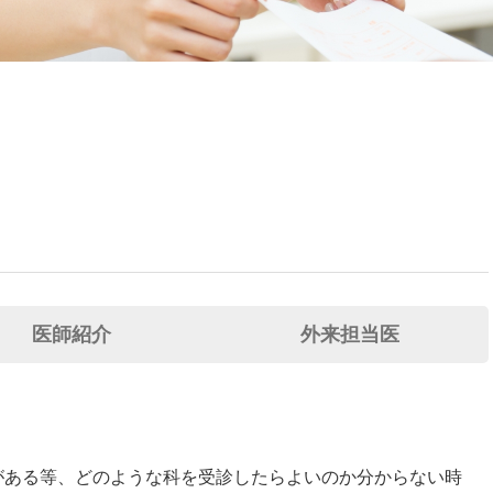
医師紹介
外来担当医
がある等、どのような科を受診したらよいのか分からない時