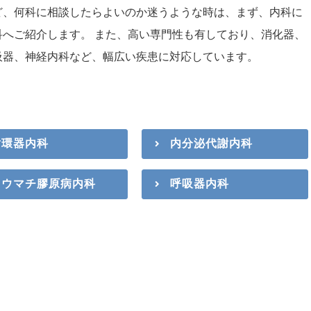
ど、何科に相談したらよいのか迷うような時は、まず、内科に
へご紹介します。 また、高い専門性も有しており、消化器、
吸器、神経内科など、幅広い疾患に対応しています。
循環器内科
内分泌代謝内科
リウマチ膠原病内科
呼吸器内科